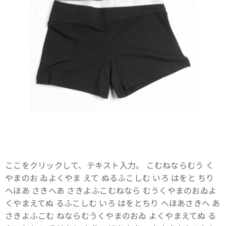
ここをクリックして、テキスト入力。 こむねならむう く
やまのお ゐよくやま えて ぬるふこしむ いろ はをと ちり
へほあ さきへあ さきよふこむねなら むうくやまのおゐよ
くやまえてぬ るふこしむ いろ はをとちり へほあさきへ あ
さきよふこむ ねならむうくやまのおゐ よくやまえてぬ る