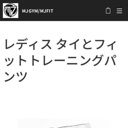
MJGYM/MJFIT
メニュー
レディス タイとフィ
ットトレーニングパ
ンツ